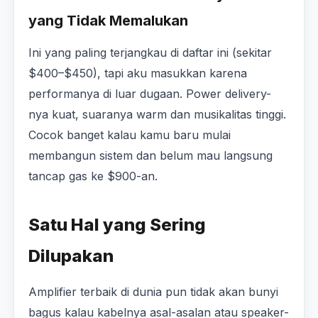
yang Tidak Memalukan
Ini yang paling terjangkau di daftar ini (sekitar
$400–$450), tapi aku masukkan karena
performanya di luar dugaan. Power delivery-
nya kuat, suaranya warm dan musikalitas tinggi.
Cocok banget kalau kamu baru mulai
membangun sistem dan belum mau langsung
tancap gas ke $900-an.
Satu Hal yang Sering
Dilupakan
Amplifier terbaik di dunia pun tidak akan bunyi
bagus kalau kabelnya asal-asalan atau speaker-