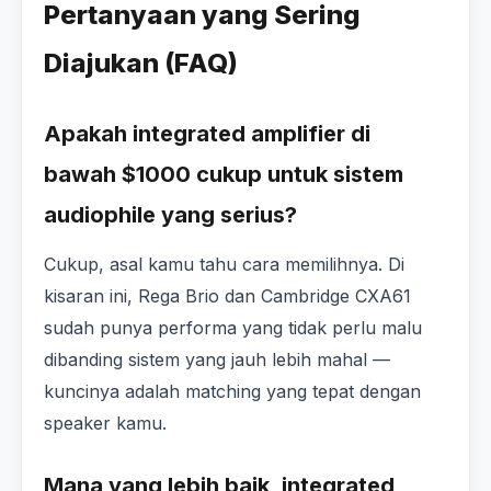
Pertanyaan yang Sering
Diajukan (FAQ)
Apakah integrated amplifier di
bawah $1000 cukup untuk sistem
audiophile yang serius?
Cukup, asal kamu tahu cara memilihnya. Di
kisaran ini, Rega Brio dan Cambridge CXA61
sudah punya performa yang tidak perlu malu
dibanding sistem yang jauh lebih mahal —
kuncinya adalah matching yang tepat dengan
speaker kamu.
Mana yang lebih baik, integrated