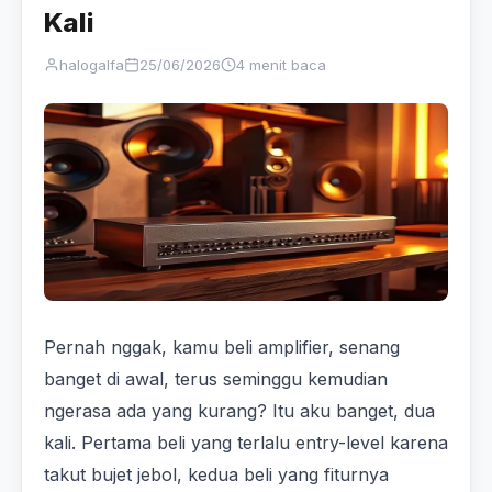
Kali
halogalfa
25/06/2026
4 menit baca
Pernah nggak, kamu beli amplifier, senang
banget di awal, terus seminggu kemudian
ngerasa ada yang kurang? Itu aku banget, dua
kali. Pertama beli yang terlalu entry-level karena
takut bujet jebol, kedua beli yang fiturnya