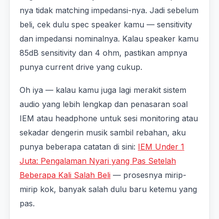
nya tidak matching impedansi-nya. Jadi sebelum
beli, cek dulu spec speaker kamu — sensitivity
dan impedansi nominalnya. Kalau speaker kamu
85dB sensitivity dan 4 ohm, pastikan ampnya
punya current drive yang cukup.
Oh iya — kalau kamu juga lagi merakit sistem
audio yang lebih lengkap dan penasaran soal
IEM atau headphone untuk sesi monitoring atau
sekadar dengerin musik sambil rebahan, aku
punya beberapa catatan di sini:
IEM Under 1
Juta: Pengalaman Nyari yang Pas Setelah
Beberapa Kali Salah Beli
— prosesnya mirip-
mirip kok, banyak salah dulu baru ketemu yang
pas.