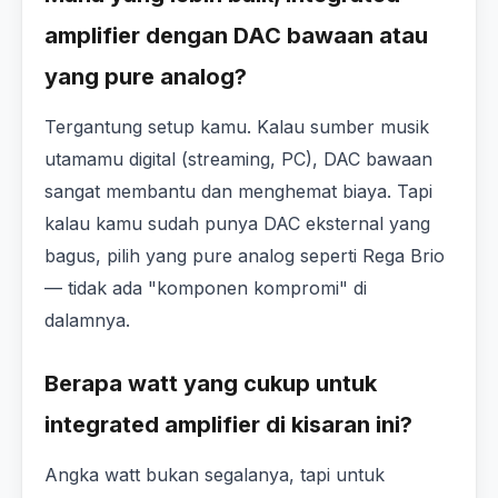
amplifier dengan DAC bawaan atau
yang pure analog?
Tergantung setup kamu. Kalau sumber musik
utamamu digital (streaming, PC), DAC bawaan
sangat membantu dan menghemat biaya. Tapi
kalau kamu sudah punya DAC eksternal yang
bagus, pilih yang pure analog seperti Rega Brio
— tidak ada "komponen kompromi" di
dalamnya.
Berapa watt yang cukup untuk
integrated amplifier di kisaran ini?
Angka watt bukan segalanya, tapi untuk