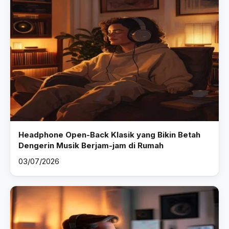
Headphone Open-Back Klasik yang Bikin Betah
Dengerin Musik Berjam-jam di Rumah
03/07/2026