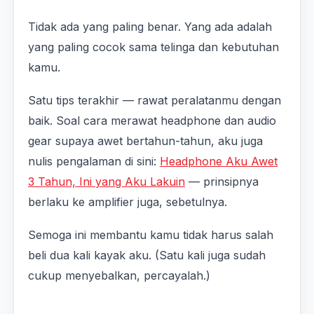
Tidak ada yang paling benar. Yang ada adalah
yang paling cocok sama telinga dan kebutuhan
kamu.
Satu tips terakhir — rawat peralatanmu dengan
baik. Soal cara merawat headphone dan audio
gear supaya awet bertahun-tahun, aku juga
nulis pengalaman di sini:
Headphone Aku Awet
3 Tahun, Ini yang Aku Lakuin
— prinsipnya
berlaku ke amplifier juga, sebetulnya.
Semoga ini membantu kamu tidak harus salah
beli dua kali kayak aku. (Satu kali juga sudah
cukup menyebalkan, percayalah.)