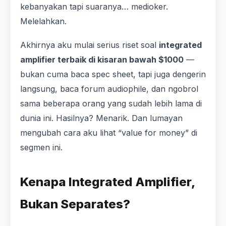
kebanyakan tapi suaranya… medioker.
Melelahkan.
Akhirnya aku mulai serius riset soal
integrated
amplifier terbaik di kisaran bawah $1000
—
bukan cuma baca spec sheet, tapi juga dengerin
langsung, baca forum audiophile, dan ngobrol
sama beberapa orang yang sudah lebih lama di
dunia ini. Hasilnya? Menarik. Dan lumayan
mengubah cara aku lihat “value for money” di
segmen ini.
Kenapa Integrated Amplifier,
Bukan Separates?