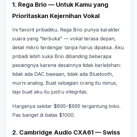
1. Rega Brio — Untuk Kamu yang
Prioritaskan Kejernihan Vokal
Ini favorit pribadiku. Rega Brio punya karakter
suara yang “terbuka” — vokal terasa depan,
detail mikro terdengar tanpa harus dipaksa. Aku
pribadi lebih suka Brio dibanding beberapa
pesaingnya karena desainnya tidak berlebihan:
tidak ada DAC bawaan, tidak ada Bluetooth,
murni analog. Buat sebagian orang itu minus,
tapi buat aku itu justru integritas.
Harganya sekitar $895–$995 tergantung toko.
Pas banget di batas $1000.
2. Cambridge Audio CXA61 — Swiss