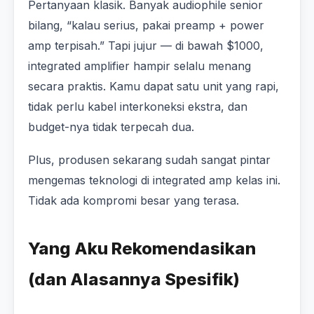
Pertanyaan klasik. Banyak audiophile senior
bilang, “kalau serius, pakai preamp + power
amp terpisah.” Tapi jujur — di bawah $1000,
integrated amplifier hampir selalu menang
secara praktis. Kamu dapat satu unit yang rapi,
tidak perlu kabel interkoneksi ekstra, dan
budget-nya tidak terpecah dua.
Plus, produsen sekarang sudah sangat pintar
mengemas teknologi di integrated amp kelas ini.
Tidak ada kompromi besar yang terasa.
Yang Aku Rekomendasikan
(dan Alasannya Spesifik)