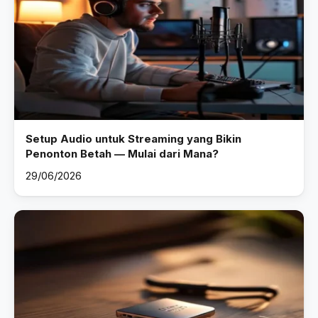
Setup Audio untuk Streaming yang Bikin
Penonton Betah — Mulai dari Mana?
29/06/2026