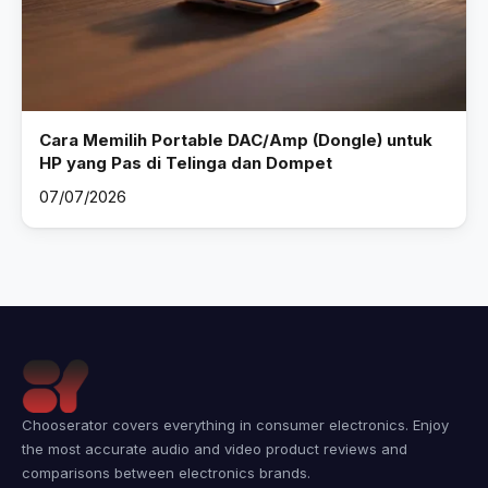
Cara Memilih Portable DAC/Amp (Dongle) untuk
HP yang Pas di Telinga dan Dompet
07/07/2026
Chooserator covers everything in consumer electronics. Enjoy
the most accurate audio and video product reviews and
comparisons between electronics brands.