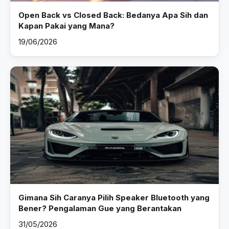
Open Back vs Closed Back: Bedanya Apa Sih dan
Kapan Pakai yang Mana?
19/06/2026
Gimana Sih Caranya Pilih Speaker Bluetooth yang
Bener? Pengalaman Gue yang Berantakan
31/05/2026