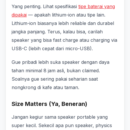
Yang penting. Lihat spesifikasi
tipe baterai yang
dipakai
— apakah lithium-ion atau tipe lain.
Lithium-ion biasanya lebih reliable dan durabel
jangka panjang. Terus, kalau bisa, carilah
speaker yang bisa fast charge atau charging via
USB-C (lebih cepat dari micro-USB).
Gue pribadi lebih suka speaker dengan daya
tahan minimal 8 jam asli, bukan claimed.
Soalnya gue sering pakai seharian saat
nongkrong di kafe atau taman.
Size Matters (Ya, Beneran)
Jangan kegiur sama speaker portable yang
super kecil. Sekecil apa pun speaker, physics