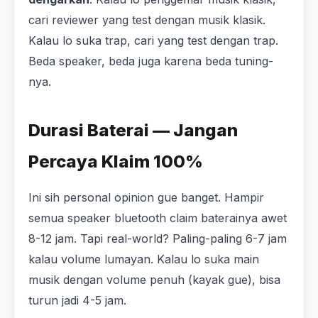
cari reviewer yang test dengan musik klasik.
Kalau lo suka trap, cari yang test dengan trap.
Beda speaker, beda juga karena beda tuning-
nya.
Durasi Baterai — Jangan
Percaya Klaim 100%
Ini sih personal opinion gue banget. Hampir
semua speaker bluetooth claim baterainya awet
8-12 jam. Tapi real-world? Paling-paling 6-7 jam
kalau volume lumayan. Kalau lo suka main
musik dengan volume penuh (kayak gue), bisa
turun jadi 4-5 jam.