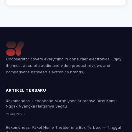
Chooserator covers everything in consumer electronics. Enjoy
the most accurate audio and video product reviews and
comparisons between electronics brands.
ARTIKEL TERBARU
Rekomendasi Headphone Murah yang Suaranya Bikin Kamu
Nggak Nyangka Harganya Segitu
21 Jul 2026
Rekomendasi Paket Home Theater in a Box Terbaik — Tinggal