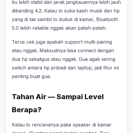
itu lebih stabil dan jarak jangkauannya lebih jauh
dibanding 4.2. Kalau lo suka kasih musik dari hp
yang di tas sambil lo duduk di kamar, Bluetooth
5.0 lebih reliable nggak akan patah-patah.
Terus cek juga apakah support multi-pairing
atau nggak. Maksudnya bisa connect dengan
dua hp sekaligus atau nggak. Gue agak sering
switch antara hp pribadi dan laptop, jadi fitur ini
penting buat gue.
Tahan Air — Sampai Level
Berapa?
Kalau lo rencananya pake speaker di kamar