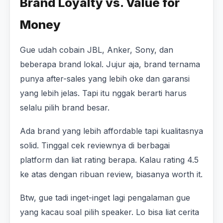
Brand Loyalty vs. Value for
Money
Gue udah cobain JBL, Anker, Sony, dan
beberapa brand lokal. Jujur aja, brand ternama
punya after-sales yang lebih oke dan garansi
yang lebih jelas. Tapi itu nggak berarti harus
selalu pilih brand besar.
Ada brand yang lebih affordable tapi kualitasnya
solid. Tinggal cek reviewnya di berbagai
platform dan liat rating berapa. Kalau rating 4.5
ke atas dengan ribuan review, biasanya worth it.
Btw, gue tadi inget-inget lagi pengalaman gue
yang kacau soal pilih speaker. Lo bisa liat cerita