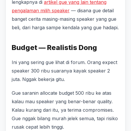
lengkapnya di
artikel gue yang lain tentang
pengalaman milih speaker
— disana gue detail
banget cerita masing-masing speaker yang gue
beli, dari harga sampe kendala yang gue hadapi.
Budget — Realistis Dong
Ini yang sering gue lihat di forum. Orang expect
speaker 300 ribu suaranya kayak speaker 2
juta. Nggak bekerja gitu.
Gue saranin allocate budget 500 ribu ke atas
kalau mau speaker yang benar-benar quality.
Kalau kurang dari itu, ya terima compromises.
Gue nggak bilang murah jelek semua, tapi risiko
rusak cepat lebih tinggi.