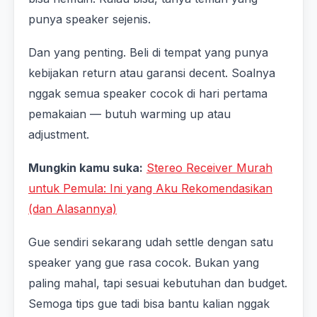
punya speaker sejenis.
Dan yang penting. Beli di tempat yang punya
kebijakan return atau garansi decent. Soalnya
nggak semua speaker cocok di hari pertama
pemakaian — butuh warming up atau
adjustment.
Mungkin kamu suka:
Stereo Receiver Murah
untuk Pemula: Ini yang Aku Rekomendasikan
(dan Alasannya)
Gue sendiri sekarang udah settle dengan satu
speaker yang gue rasa cocok. Bukan yang
paling mahal, tapi sesuai kebutuhan dan budget.
Semoga tips gue tadi bisa bantu kalian nggak