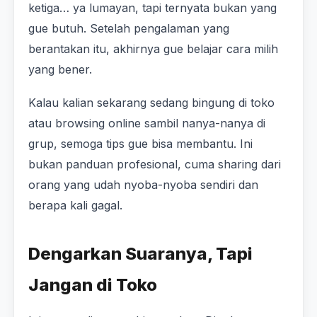
ketiga… ya lumayan, tapi ternyata bukan yang
gue butuh. Setelah pengalaman yang
berantakan itu, akhirnya gue belajar cara milih
yang bener.
Kalau kalian sekarang sedang bingung di toko
atau browsing online sambil nanya-nanya di
grup, semoga tips gue bisa membantu. Ini
bukan panduan profesional, cuma sharing dari
orang yang udah nyoba-nyoba sendiri dan
berapa kali gagal.
Dengarkan Suaranya, Tapi
Jangan di Toko