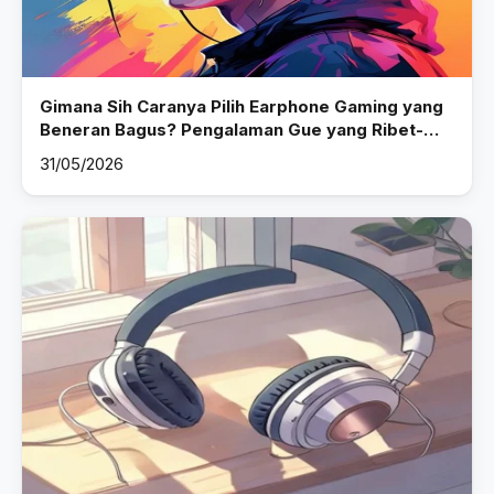
Gimana Sih Caranya Pilih Earphone Gaming yang
Beneran Bagus? Pengalaman Gue yang Ribet-
Ribet
31/05/2026