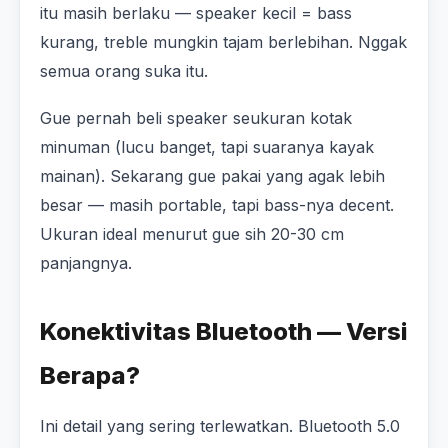
itu masih berlaku — speaker kecil = bass
kurang, treble mungkin tajam berlebihan. Nggak
semua orang suka itu.
Gue pernah beli speaker seukuran kotak
minuman (lucu banget, tapi suaranya kayak
mainan). Sekarang gue pakai yang agak lebih
besar — masih portable, tapi bass-nya decent.
Ukuran ideal menurut gue sih 20-30 cm
panjangnya.
Konektivitas Bluetooth — Versi
Berapa?
Ini detail yang sering terlewatkan. Bluetooth 5.0