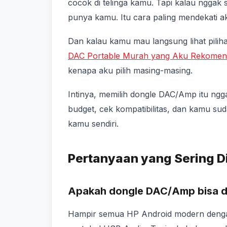
cocok di telinga kamu. Tapi kalau nggak
punya kamu. Itu cara paling mendekati ak
Dan kalau kamu mau langsung lihat pilihan 
DAC Portable Murah yang Aku Rekomend
kenapa aku pilih masing-masing.
Intinya, memilih dongle DAC/Amp itu ngg
budget, cek kompatibilitas, dan kamu sud
kamu sendiri.
Pertanyaan yang Sering D
Apakah dongle DAC/Amp bisa di
Hampir semua HP Android modern deng